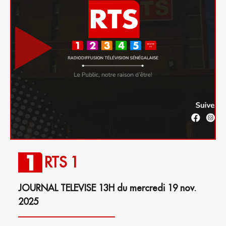
RTS 1
JOURNAL TELEVISE 13H du mercredi 19 nov.
2025