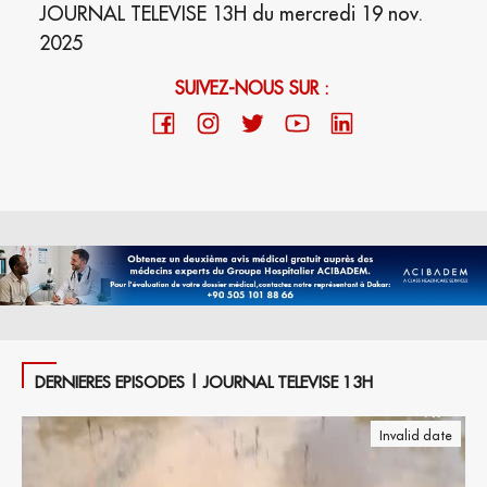
JOURNAL TELEVISE 13H du mercredi 19 nov.
2025
SUIVEZ-NOUS SUR :
DERNIERES EPISODES | JOURNAL TELEVISE 13H
Invalid date