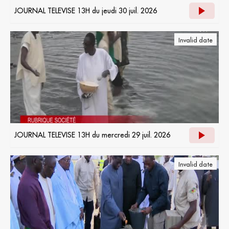
JOURNAL TELEVISE 13H du jeudi 30 juil. 2026
Invalid date
JOURNAL TELEVISE 13H du mercredi 29 juil. 2026
Invalid date