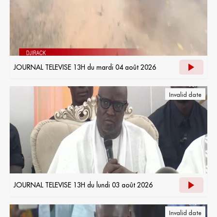
JOURNAL TELEVISE 13H du mardi 04 août 2026
Invalid date
JOURNAL TELEVISE 13H du lundi 03 août 2026
Invalid date