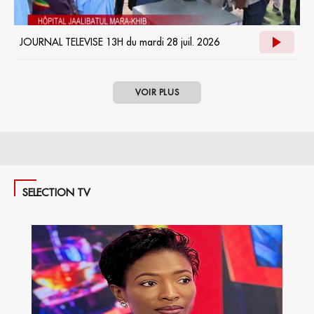
JOURNAL TELEVISE 13H du mardi 28 juil. 2026
VOIR PLUS
SELECTION TV