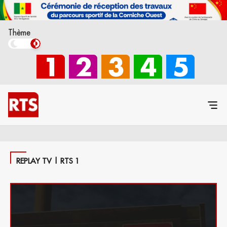
Thème
REPLAY TV | RTS 1