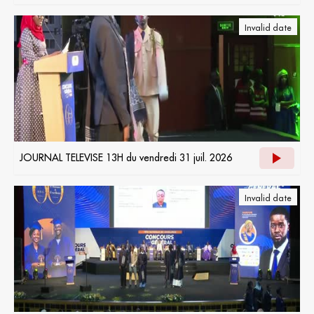
Invalid date
JOURNAL TELEVISE 13H du vendredi 31 juil. 2026
Invalid date