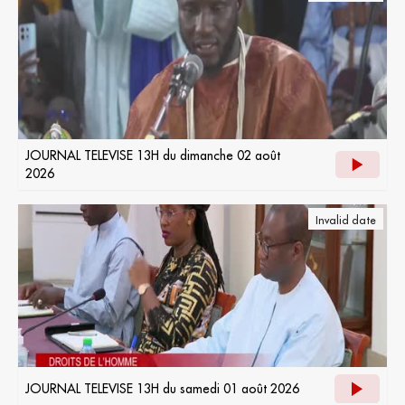
JOURNAL TELEVISE 13H du dimanche 02 août
2026
Invalid date
JOURNAL TELEVISE 13H du samedi 01 août 2026