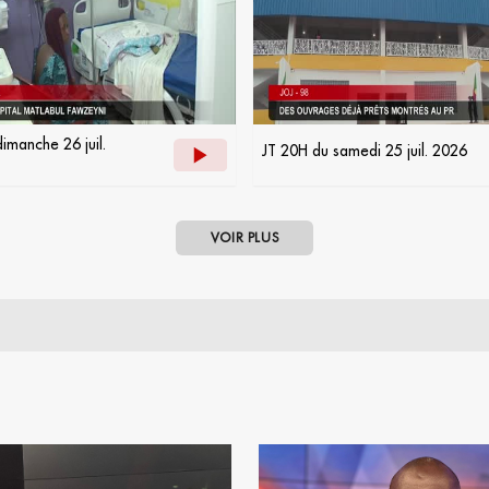
imanche 26 juil.
JT 20H du samedi 25 juil. 2026
VOIR PLUS