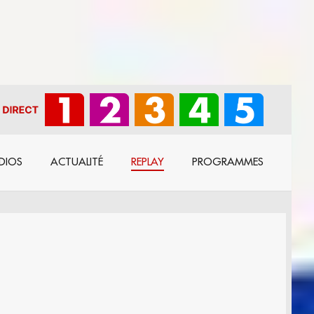
DIOS
ACTUALITÉ
REPLAY
PROGRAMMES