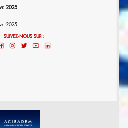
vr. 2025
vr. 2025
SUIVEZ-NOUS SUR :