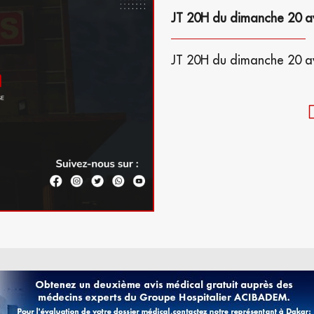
JT 20H du dimanche 20 a
JT 20H du dimanche 20 a