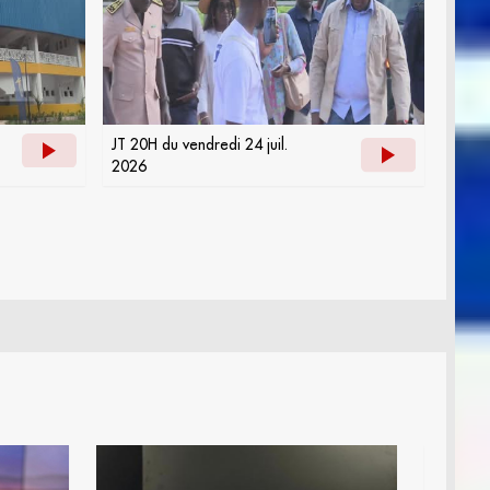
JT 20H du vendredi 24 juil.
2026