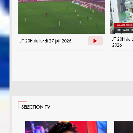
JT 20H du d
JT 20H du lundi 27 juil. 2026
2026
SELECTION TV