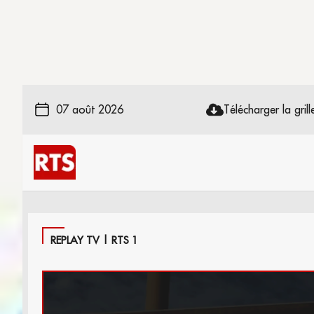
07 août 2026
Télécharger la grille
REPLAY TV | RTS 1