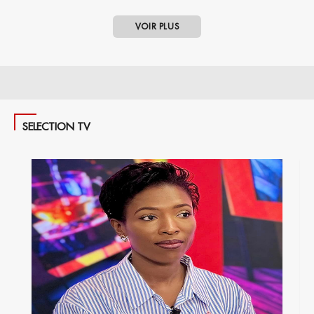
VOIR PLUS
SELECTION TV