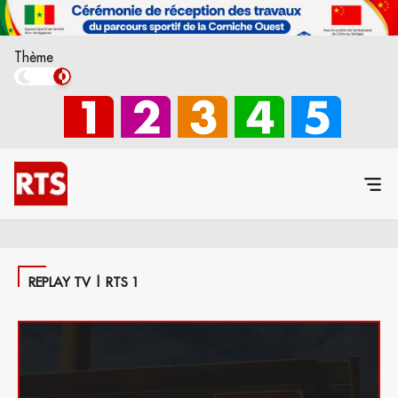
Thème
REPLAY TV | RTS 1