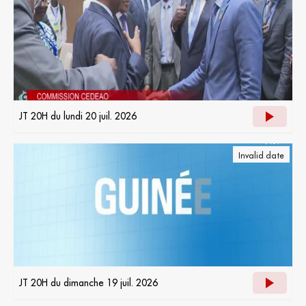
JT 20H du lundi 20 juil. 2026
Invalid date
JT 20H du dimanche 19 juil. 2026