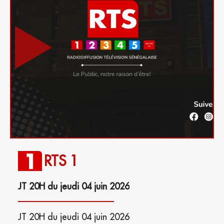
RTS 1
JT 20H du jeudi 04 juin 2026
JT 20H du jeudi 04 juin 2026