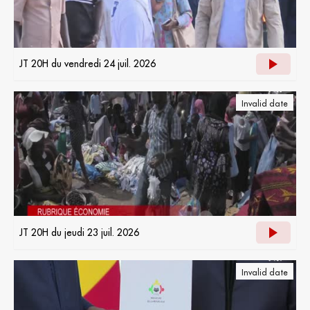
JT 20H du vendredi 24 juil. 2026
Invalid date
JT 20H du jeudi 23 juil. 2026
Invalid date