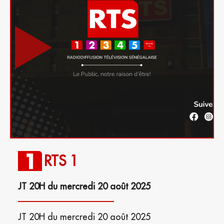
RTS 1
JT 20H du mercredi 20 août 2025
JT 20H du mercredi 20 août 2025