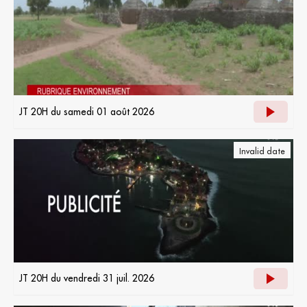
JT 20H du samedi 01 août 2026
Invalid date
JT 20H du vendredi 31 juil. 2026