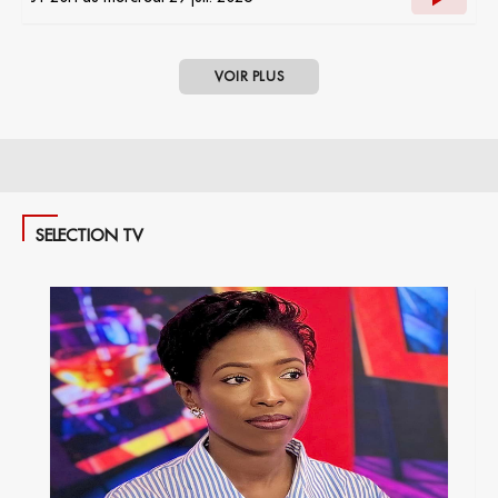
VOIR PLUS
SELECTION TV