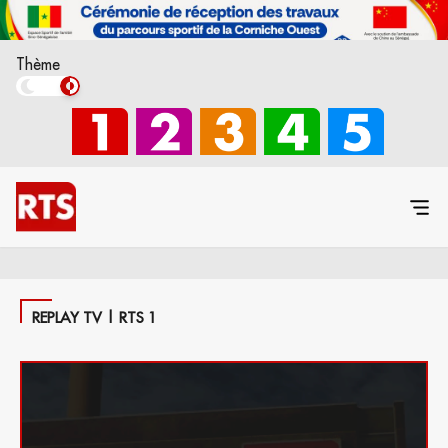
Thème
REPLAY TV | RTS 1