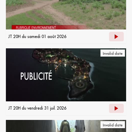
JT 20H du samedi 01 août 2026
Invalid date
JT 20H du vendredi 31 juil. 2026
Invalid date