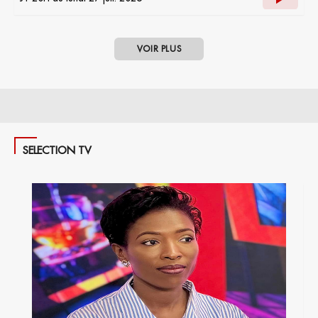
VOIR PLUS
SELECTION TV