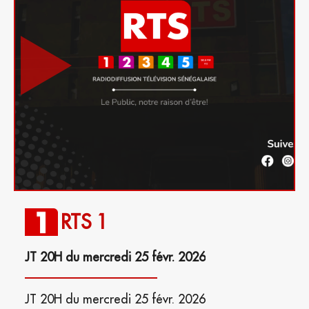
RTS 1
JT 20H du mercredi 25 févr. 2026
JT 20H du mercredi 25 févr. 2026