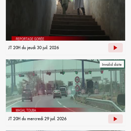
JT 20H du jeudi 30 juil. 2026
Invalid date
JT 20H du mercredi 29 juil. 2026