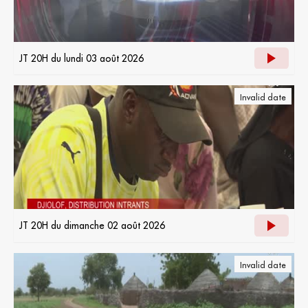
JT 20H du lundi 03 août 2026
Invalid date
JT 20H du dimanche 02 août 2026
Invalid date