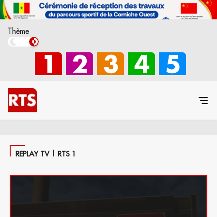
Thème
REPLAY TV | RTS 1