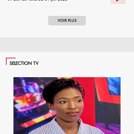
VOIR PLUS
SELECTION TV