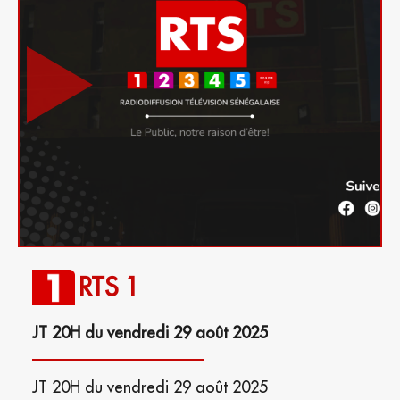
RTS 1
JT 20H du vendredi 29 août 2025
JT 20H du vendredi 29 août 2025