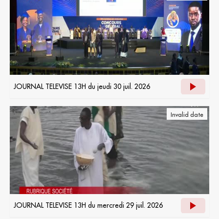
JOURNAL TELEVISE 13H du jeudi 30 juil. 2026
Invalid date
JOURNAL TELEVISE 13H du mercredi 29 juil. 2026