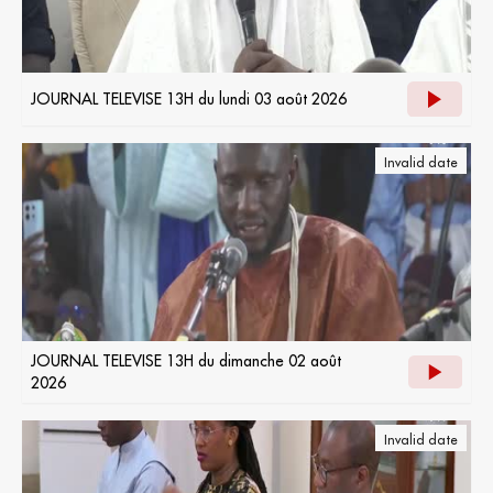
JOURNAL TELEVISE 13H du lundi 03 août 2026
Invalid date
JOURNAL TELEVISE 13H du dimanche 02 août
2026
Invalid date