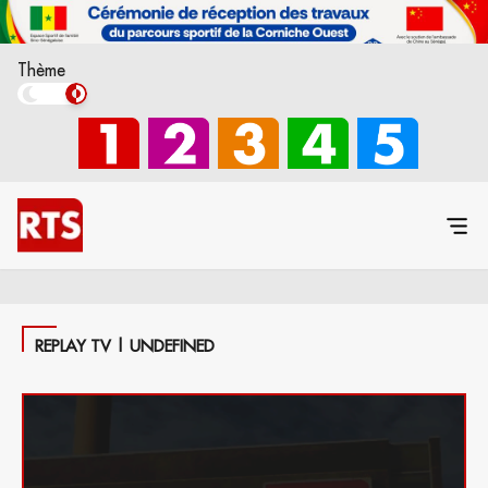
Thème
REPLAY TV | UNDEFINED