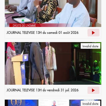
JOURNAL TELEVISE 13H du samedi 01 août 2026
Invalid date
JOURNAL TELEVISE 13H du vendredi 31 juil. 2026
Invalid date