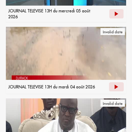
JOURNAL TELEVISE 13H du mercredi 05 août
2026
Invalid date
JOURNAL TELEVISE 13H du mardi 04 août 2026
Invalid date