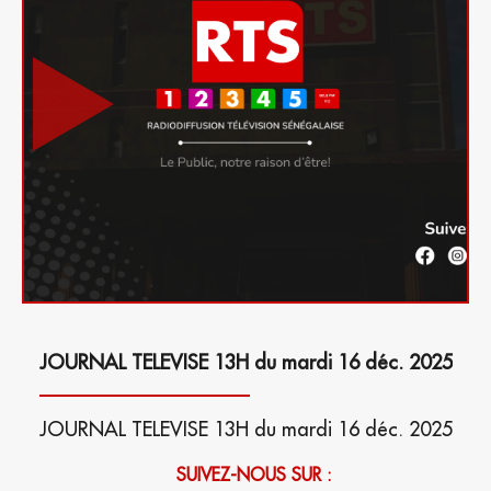
JOURNAL TELEVISE 13H du mardi 16 déc. 2025
JOURNAL TELEVISE 13H du mardi 16 déc. 2025
SUIVEZ-NOUS SUR :