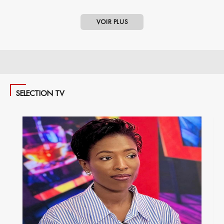
VOIR PLUS
SELECTION TV