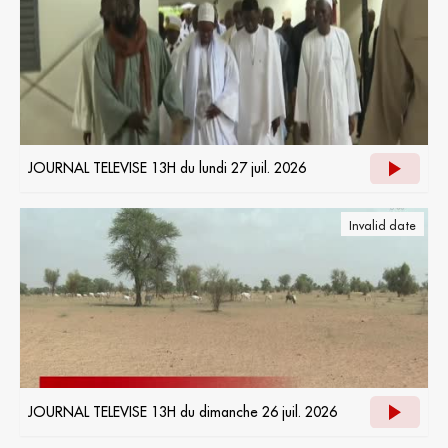
JOURNAL TELEVISE 13H du lundi 27 juil. 2026
Invalid date
JOURNAL TELEVISE 13H du dimanche 26 juil. 2026