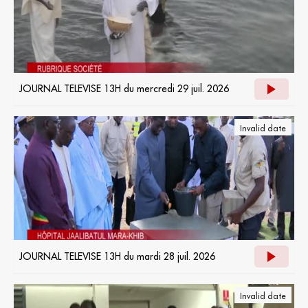
JOURNAL TELEVISE 13H du mercredi 29 juil. 2026
Invalid date
JOURNAL TELEVISE 13H du mardi 28 juil. 2026
Invalid date