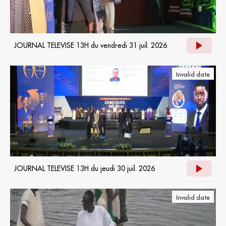
JOURNAL TELEVISE 13H du vendredi 31 juil. 2026
Invalid date
JOURNAL TELEVISE 13H du jeudi 30 juil. 2026
Invalid date