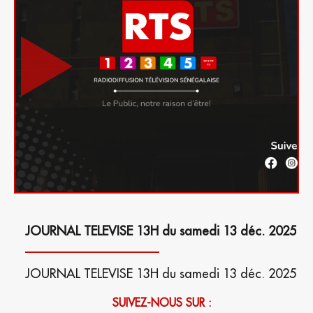
JOURNAL TELEVISE 13H du samedi 13 déc. 2025
JOURNAL TELEVISE 13H du samedi 13 déc. 2025
SUIVEZ-NOUS SUR :