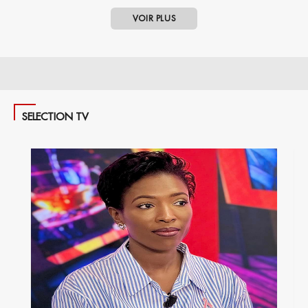
VOIR PLUS
SELECTION TV