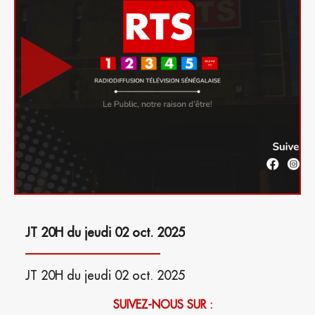
JT 20H du jeudi 02 oct. 2025
JT 20H du jeudi 02 oct. 2025
SUIVEZ-NOUS SUR :