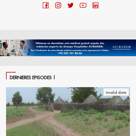
DERNIERES EPISODES |
Invalid date