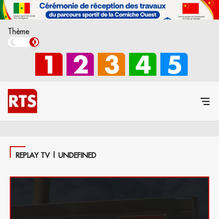
Thème
REPLAY TV | UNDEFINED