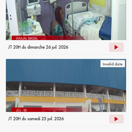
JT 20H du dimanche 26 juil. 2026
Invalid date
JT 20H du samedi 25 juil. 2026