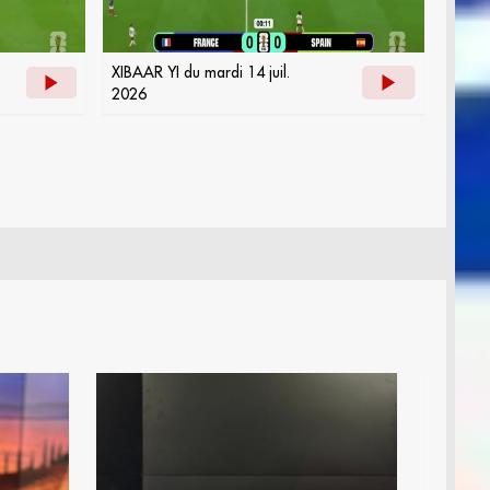
XIBAAR YI du mardi 14 juil.
2026