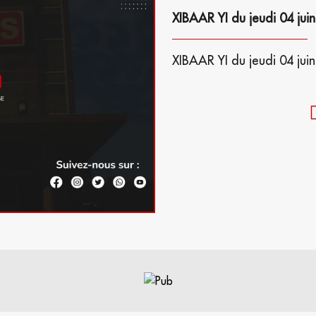
XIBAAR YI du jeudi 04 jui
XIBAAR YI du jeudi 04 jui