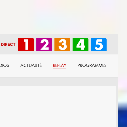
DIOS
ACTUALITÉ
REPLAY
PROGRAMMES