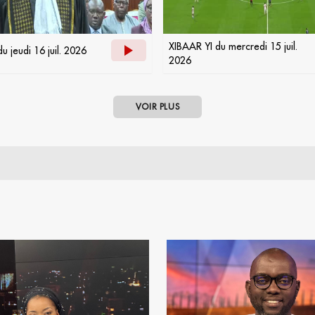
XIBAAR YI du mercredi 15 juil.
u jeudi 16 juil. 2026
2026
VOIR PLUS