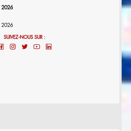
n 2026
n 2026
SUIVEZ-NOUS SUR :