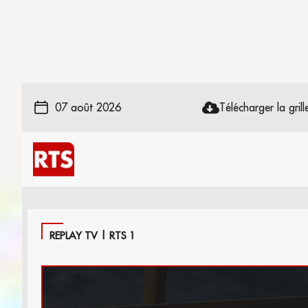
07 août 2026
Télécharger la grille
REPLAY TV | RTS 1