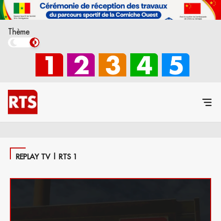
Thème
REPLAY TV | RTS 1