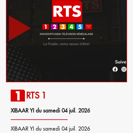
RTS 1
XIBAAR YI du samedi 04 juil. 2026
XIBAAR YI du samedi 04 juil. 2026