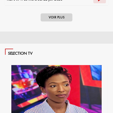
VOIR PLUS
SELECTION TV