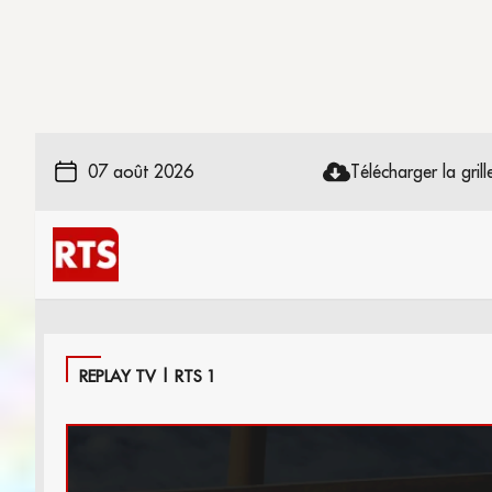
07 août 2026
Télécharger la grille
REPLAY TV | RTS 1