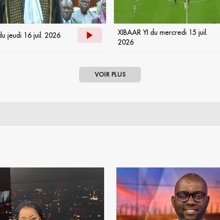
XIBAAR YI du mercredi 15 juil.
u jeudi 16 juil. 2026
2026
VOIR PLUS