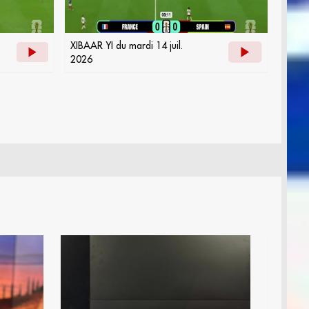
XIBAAR YI du mardi 14 juil.
2026