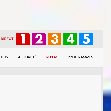
DIOS
ACTUALITÉ
REPLAY
PROGRAMMES