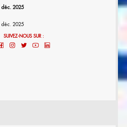
 déc. 2025
 déc. 2025
SUIVEZ-NOUS SUR :