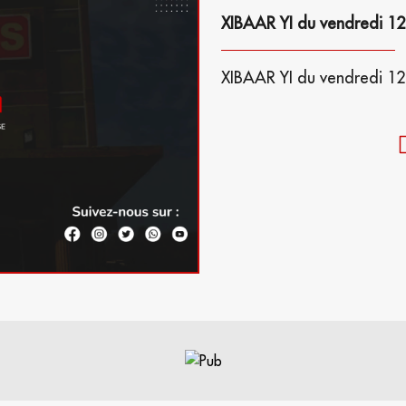
XIBAAR YI du vendredi 12
XIBAAR YI du vendredi 12