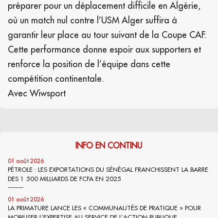
préparer pour un déplacement difficile en Algérie,
où un match nul contre l’USM Alger suffira à
garantir leur place au tour suivant de la Coupe CAF.
Cette performance donne espoir aux supporters et
renforce la position de l’équipe dans cette
compétition continentale.
Avec Wiwsport
INFO EN CONTINU
01 août 2026
PÉTROLE : LES EXPORTATIONS DU SÉNÉGAL FRANCHISSENT LA BARRE
DES 1 500 MILLIARDS DE FCFA EN 2025
01 août 2026
LA PRIMATURE LANCE LES « COMMUNAUTÉS DE PRATIQUE » POUR
MOBILISER L’EXPERTISE AU SERVICE DE L’ACTION PUBLIQUE