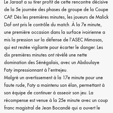
Le Jaraaf a su tirer profit de cette rencontre décisive
de la 5e journée des phases de groupe de la Coupe
CAF. Dès les premières minutes, les joueurs de Malick
Daf ont pris le contrôle du match. À la 7e minute,
une première occasion dans la surface ivoirienne a
mis la pression sur la défense de l’ASEC Mimosas,
qui est restée vigilante pour écarter le danger. Les
dix premières minutes ont révélé une nette
domination des Sénégalais, avec un Abdoulaye
Faty impressionnant à l’entrejeu.
Malgré un avertissement à la 17e minute pour une
faute rude, Faty a maintenu son élan, permettant à
son équipe de continuer à asseoir son jeu. La
récompense est venue à la 25e minute avec un coup
franc magistral de Jean Bocandé qui a ouvert le