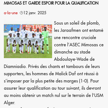
MIMOSAS ET GARDE ESPOIR POUR LA QUALIFICATION
a-la-une
12 janv. 2025
Sous un soleil de plomb,
les Jaraafmen ont entamé
une rencontre cruciale
contre l’ASEC Mimosas ce
dimanche au stade
Abdoulaye-Wade de
Diamniadio. Privés des chants et tambours de leurs
supporters, les hommes de Malick Daf ont réussi à
s’imposer par la plus petite des marges (1-0). Pour
assurer leur qualification au tour suivant, ils devront
au moins obtenir un match nul sur le terrain de l’USM
Alger.