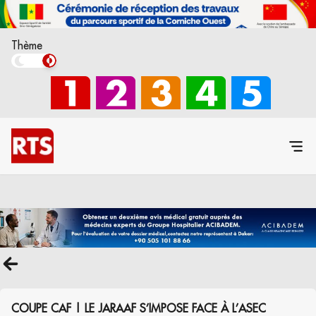
Thème
COUPE CAF | LE JARAAF S’IMPOSE FACE À L’ASEC