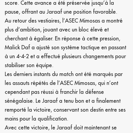
score. Cette avance a été préservée jusqu’à la
pause, offrant au Jaraaf une position favorable.
Au retour des vestiaires, l’ASEC Mimosas a montré
plus d’ambition, jouant avec un bloc élevé et
cherchant à égaliser. En réponse à cette pression,
Malick Daf a ajusté son système tactique en passant
à un 4-4-2 et a effectué plusieurs changements pour
stabiliser son équipe.
Les derniers instants du match ont été marqués par
les assauts répétés de l’ASEC Mimosas, qui n’ont
cependant pas réussi à franchir la défense
sénégalaise. Le Jaraaf a tenu bon et a finalement
remporté la victoire, conservant son destin entre ses
mains pour la qualification.
Avec cette victoire, le Jaraaf doit maintenant se