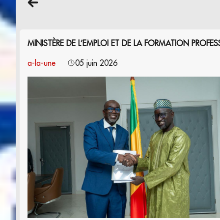
MINISTÈRE DE L’EMPLOI ET DE LA FORMATION PROFE
a-la-une
05 juin 2026