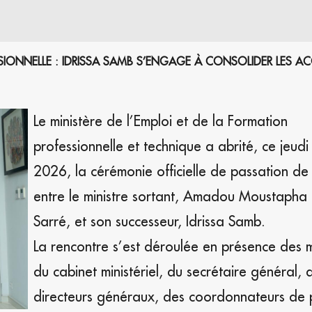
SSIONNELLE : IDRISSA SAMB S’ENGAGE À CONSOLIDER LES A
Le ministère de l’Emploi et de la Formation
professionnelle et technique a abrité, ce jeudi 
2026, la cérémonie officielle de passation de
entre le ministre sortant, Amadou Moustapha
Sarré, et son successeur, Idrissa Samb.
La rencontre s’est déroulée en présence des
du cabinet ministériel, du secrétaire général, 
directeurs généraux, des coordonnateurs de p