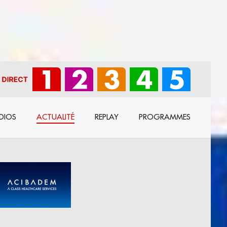
DIOS
ACTUALITÉ
REPLAY
PROGRAMMES