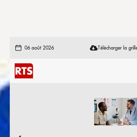
06 août 2026
Télécharger la grille