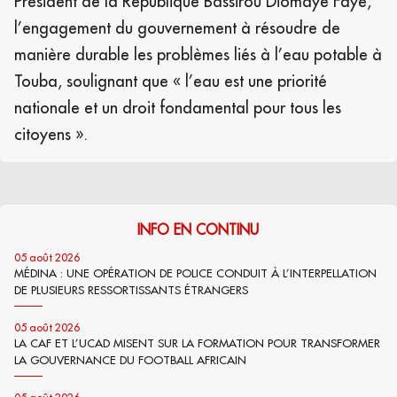
Président de la République Bassirou Diomaye Faye,
l’engagement du gouvernement à résoudre de
manière durable les problèmes liés à l’eau potable à
Touba, soulignant que « l’eau est une priorité
nationale et un droit fondamental pour tous les
citoyens ».
INFO EN CONTINU
05 août 2026
MÉDINA : UNE OPÉRATION DE POLICE CONDUIT À L’INTERPELLATION
DE PLUSIEURS RESSORTISSANTS ÉTRANGERS
05 août 2026
LA CAF ET L’UCAD MISENT SUR LA FORMATION POUR TRANSFORMER
LA GOUVERNANCE DU FOOTBALL AFRICAIN