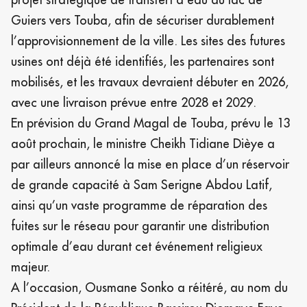
Guiers vers Touba, afin de sécuriser durablement
l’approvisionnement de la ville. Les sites des futures
usines ont déjà été identifiés, les partenaires sont
mobilisés, et les travaux devraient débuter en 2026,
avec une livraison prévue entre 2028 et 2029.
En prévision du Grand Magal de Touba, prévu le 13
août prochain, le ministre Cheikh Tidiane Dièye a
par ailleurs annoncé la mise en place d’un réservoir
de grande capacité à Sam Serigne Abdou Latif,
ainsi qu’un vaste programme de réparation des
fuites sur le réseau pour garantir une distribution
optimale d’eau durant cet événement religieux
majeur.
A l’occasion, Ousmane Sonko a réitéré, au nom du