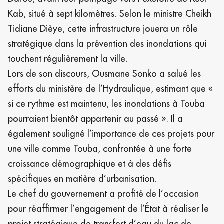
Kab, situé à sept kilomètres. Selon le ministre Cheikh
Tidiane Dièye, cette infrastructure jouera un rôle
stratégique dans la prévention des inondations qui
touchent régulièrement la ville.
Lors de son discours, Ousmane Sonko a salué les
efforts du ministère de l’Hydraulique, estimant que «
si ce rythme est maintenu, les inondations à Touba
pourraient bientôt appartenir au passé ». Il a
également souligné l’importance de ces projets pour
une ville comme Touba, confrontée à une forte
croissance démographique et à des défis
spécifiques en matière d’urbanisation.
Le chef du gouvernement a profité de l’occasion
pour réaffirmer l’engagement de l’État à réaliser le
projet stratégique de transfert d’eau du lac de