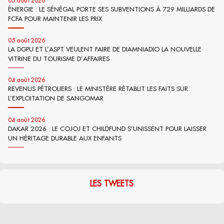
05 août 2026
ÉNERGIE : LE SÉNÉGAL PORTE SES SUBVENTIONS À 729 MILLIARDS DE
FCFA POUR MAINTENIR LES PRIX
05 août 2026
LA DGPU ET L’ASPT VEULENT FAIRE DE DIAMNIADIO LA NOUVELLE
VITRINE DU TOURISME D’AFFAIRES
04 août 2026
REVENUS PÉTROLIERS : LE MINISTÈRE RÉTABLIT LES FAITS SUR
L’EXPLOITATION DE SANGOMAR
04 août 2026
DAKAR 2026 : LE COJOJ ET CHILDFUND S’UNISSENT POUR LAISSER
UN HÉRITAGE DURABLE AUX ENFANTS
LES TWEETS