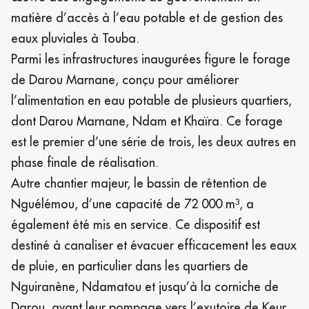
matière d’accès à l’eau potable et de gestion des
eaux pluviales à Touba.
Parmi les infrastructures inaugurées figure le forage
de Darou Marnane, conçu pour améliorer
l’alimentation en eau potable de plusieurs quartiers,
dont Darou Marnane, Ndam et Khaïra. Ce forage
est le premier d’une série de trois, les deux autres en
phase finale de réalisation.
Autre chantier majeur, le bassin de rétention de
Nguélémou, d’une capacité de 72 000 m³, a
également été mis en service. Ce dispositif est
destiné à canaliser et évacuer efficacement les eaux
de pluie, en particulier dans les quartiers de
Nguiranène, Ndamatou et jusqu’à la corniche de
Darou, avant leur pompage vers l’exutoire de Keur