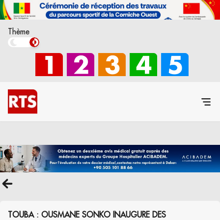
Thème
TOUBA : OUSMANE SONKO INAUGURE DES