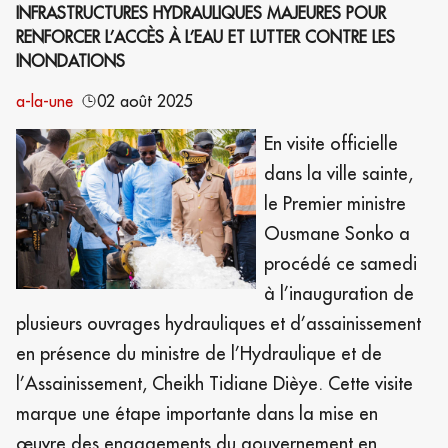
INFRASTRUCTURES HYDRAULIQUES MAJEURES POUR
RENFORCER L’ACCÈS À L’EAU ET LUTTER CONTRE LES
INONDATIONS
a-la-une
02 août 2025
En visite officielle
dans la ville sainte,
le Premier ministre
Ousmane Sonko a
procédé ce samedi
à l’inauguration de
plusieurs ouvrages hydrauliques et d’assainissement
en présence du ministre de l’Hydraulique et de
l’Assainissement, Cheikh Tidiane Dièye. Cette visite
marque une étape importante dans la mise en
œuvre des engagements du gouvernement en