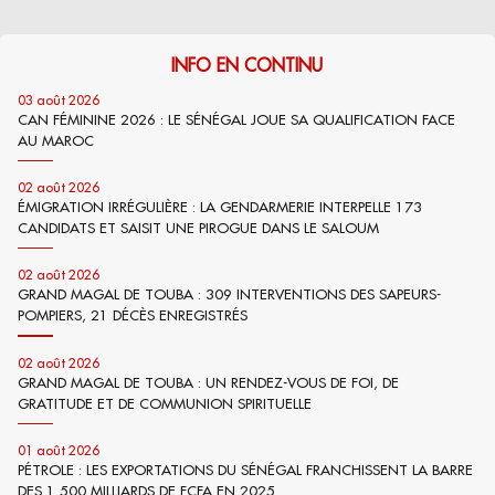
INFO EN CONTINU
03 août 2026
CAN FÉMININE 2026 : LE SÉNÉGAL JOUE SA QUALIFICATION FACE
AU MAROC
02 août 2026
ÉMIGRATION IRRÉGULIÈRE : LA GENDARMERIE INTERPELLE 173
CANDIDATS ET SAISIT UNE PIROGUE DANS LE SALOUM
02 août 2026
GRAND MAGAL DE TOUBA : 309 INTERVENTIONS DES SAPEURS-
POMPIERS, 21 DÉCÈS ENREGISTRÉS
02 août 2026
GRAND MAGAL DE TOUBA : UN RENDEZ-VOUS DE FOI, DE
GRATITUDE ET DE COMMUNION SPIRITUELLE
01 août 2026
PÉTROLE : LES EXPORTATIONS DU SÉNÉGAL FRANCHISSENT LA BARRE
DES 1 500 MILLIARDS DE FCFA EN 2025