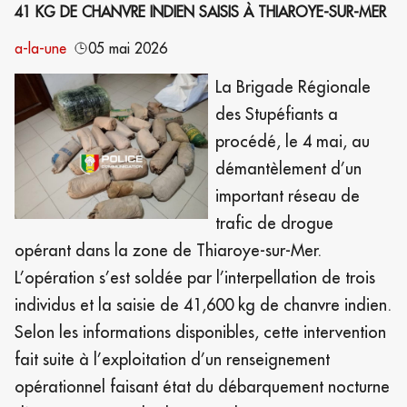
41 KG DE CHANVRE INDIEN SAISIS À THIAROYE-SUR-MER
a-la-une
05 mai 2026
La Brigade Régionale
des Stupéfiants a
procédé, le 4 mai, au
démantèlement d’un
important réseau de
trafic de drogue
opérant dans la zone de Thiaroye-sur-Mer.
L’opération s’est soldée par l’interpellation de trois
individus et la saisie de 41,600 kg de chanvre indien.
Selon les informations disponibles, cette intervention
fait suite à l’exploitation d’un renseignement
opérationnel faisant état du débarquement nocturne