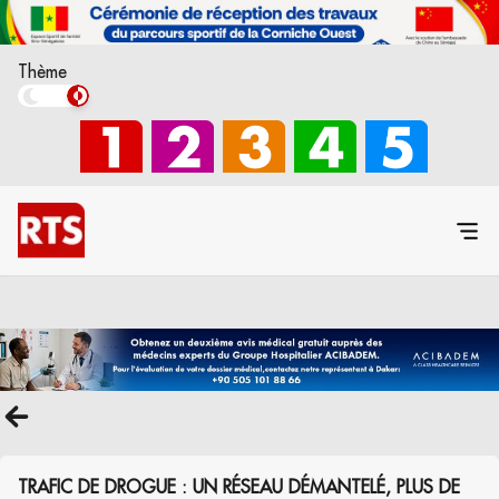
Thème
TRAFIC DE DROGUE : UN RÉSEAU DÉMANTELÉ, PLUS DE