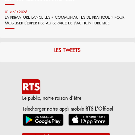
01 août 2026
LA PRIMATURE LANCE LES « COMMUNAUTÉS DE PRATIQUE » POUR
MOBILISER L’EXPERTISE AU SERVICE DE L’ACTION PUBLIQUE
LES TWEETS
Le public, notre raison d'être.
Telecharger notre appli mobile
RTS L'Officiel