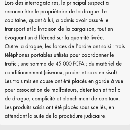
Lors des interrogatoires, le principal suspect a
reconnu être le propriétaire de la drogue. Le
capitaine, quant à lui, a admis avoir assuré le
transport et la livraison de la cargaison, tout en
évoquant un différend sur la quantité livrée.
Outre la drogue, les forces de l’ordre ont saisi : trois
téléphones portables utilisés pour coordonner le
trafic ; une somme de 45 000 FCFA ; du matériel de
conditionnement (ciseaux, papier et sacs en sisal).
Les trois mis en cause ont été placés en garde à vue
pour association de malfaiteurs, détention et trafic
de drogue, complicité et blanchiment de capitaux.
Les produits saisis ont été placés sous scellés, en
attendant la suite de la procédure judiciaire.