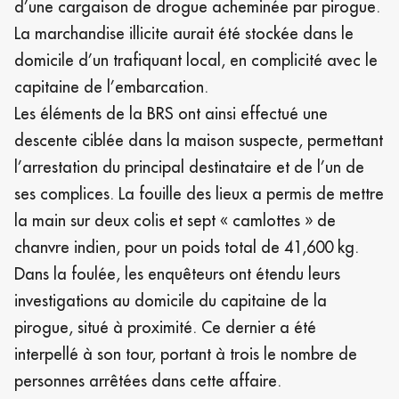
d’une cargaison de drogue acheminée par pirogue.
La marchandise illicite aurait été stockée dans le
domicile d’un trafiquant local, en complicité avec le
capitaine de l’embarcation.
Les éléments de la BRS ont ainsi effectué une
descente ciblée dans la maison suspecte, permettant
l’arrestation du principal destinataire et de l’un de
ses complices. La fouille des lieux a permis de mettre
la main sur deux colis et sept « camlottes » de
chanvre indien, pour un poids total de 41,600 kg.
Dans la foulée, les enquêteurs ont étendu leurs
investigations au domicile du capitaine de la
pirogue, situé à proximité. Ce dernier a été
interpellé à son tour, portant à trois le nombre de
personnes arrêtées dans cette affaire.