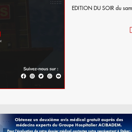
EDITION DU SOIR du samed