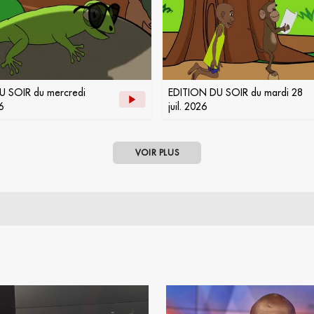
U SOIR du mercredi
EDITION DU SOIR du mardi 28
6
juil. 2026
VOIR PLUS