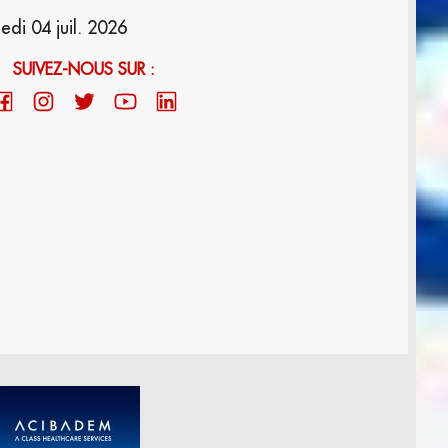
i 04 juil. 2026
SUIVEZ-NOUS SUR :