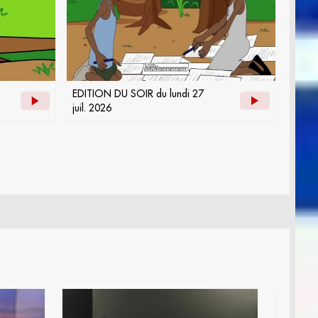
EDITION DU SOIR du lundi 27
juil. 2026