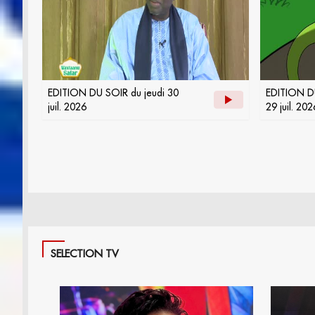
EDITION DU SOIR du jeudi 30
EDITION D
juil. 2026
29 juil. 202
SELECTION TV