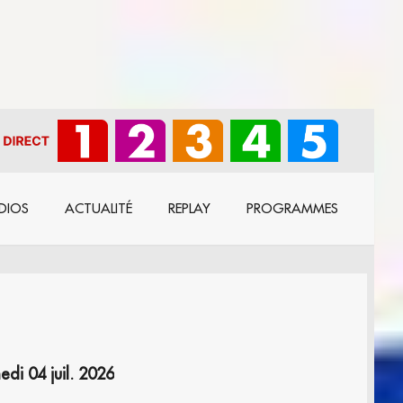
DIOS
ACTUALITÉ
REPLAY
PROGRAMMES
i 04 juil. 2026