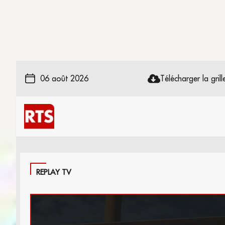
06 août 2026
Télécharger la grille
REPLAY TV