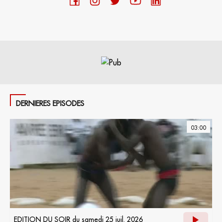
DERNIERES EPISODES
03:00
EDITION DU SOIR du samedi 25 juil. 2026