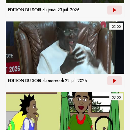
EDITION DU SOIR du jeudi 23 juil. 2026
03:00
EDITION DU SOIR du mercredi 22 juil. 2026
03:00