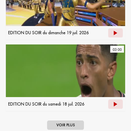
EDITION DU SOIR du dimanche 19 juil. 2026
03:00
EDITION DU SOIR du samedi 18 juil. 2026
VOIR PLUS