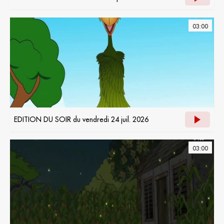
03:00
EDITION DU SOIR du vendredi 24 juil. 2026
03:00