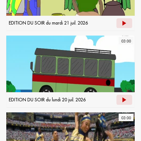
EDITION DU SOIR du mardi 21 juil. 2026
03:00
EDITION DU SOIR du lundi 20 juil. 2026
03:00