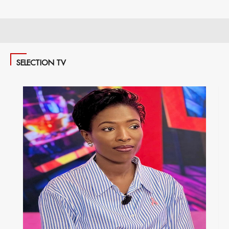
SELECTION TV