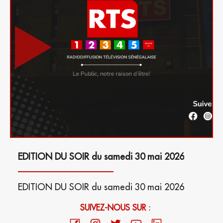
EDITION DU SOIR du samedi 30 mai 2026
EDITION DU SOIR du samedi 30 mai 2026
SUIVEZ-NOUS SUR :