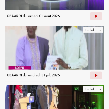
XIBAAR YI du samedi 01 août 2026
Invalid date
XIBAAR YI du vendredi 31 juil. 2026
Invalid date