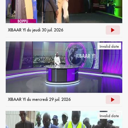
XIBAAR YI du jeudi 30 juil. 2026
Invalid date
XIBAAR YI du mercredi 29 juil. 2026
Invalid date