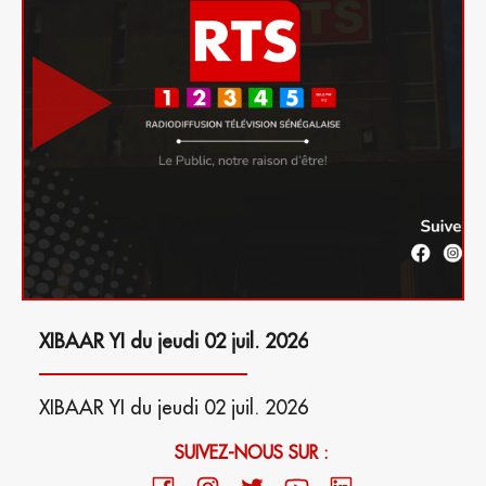
XIBAAR YI du jeudi 02 juil. 2026
XIBAAR YI du jeudi 02 juil. 2026
SUIVEZ-NOUS SUR :