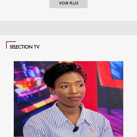
VOIR PLUS
SELECTION TV