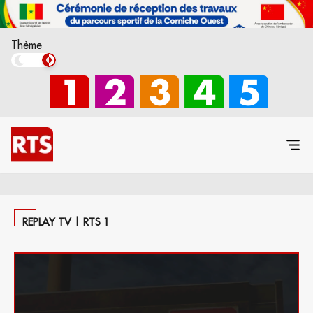
Thème
REPLAY TV | RTS 1