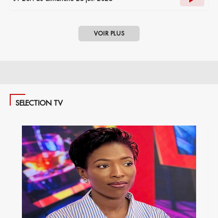
VOIR PLUS
SELECTION TV