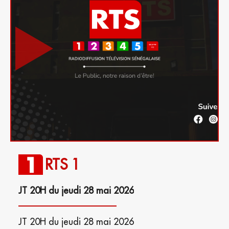
RTS 1
JT 20H du jeudi 28 mai 2026
JT 20H du jeudi 28 mai 2026