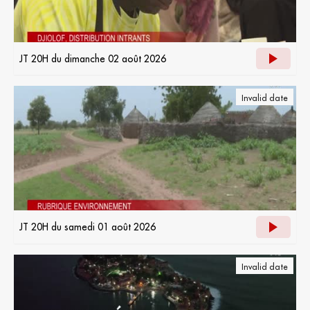
JT 20H du dimanche 02 août 2026
Invalid date
JT 20H du samedi 01 août 2026
Invalid date