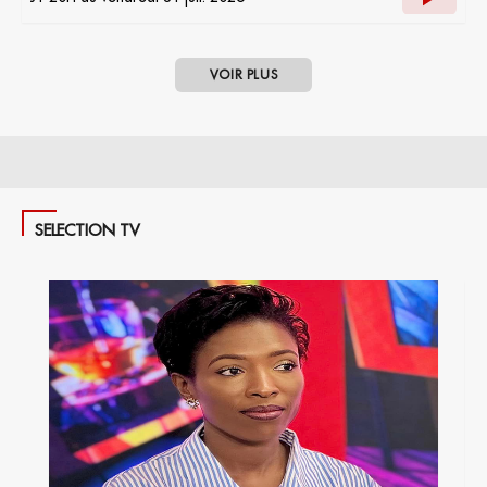
VOIR PLUS
SELECTION TV