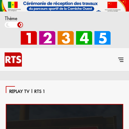
Thème
REPLAY TV | RTS 1