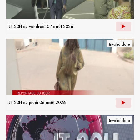
JT 20H du vendredi 07 août 2026
Invalid date
JT 20H du jeudi 06 août 2026
Invalid date