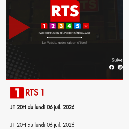
RTS 1
JT 20H du lundi 06 juil. 2026
JT 20H du lundi 06 juil. 2026