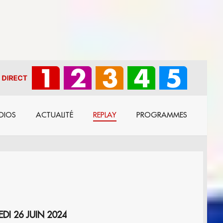
DIOS
ACTUALITÉ
REPLAY
PROGRAMMES
 – MERCREDI 26 JUIN 2024