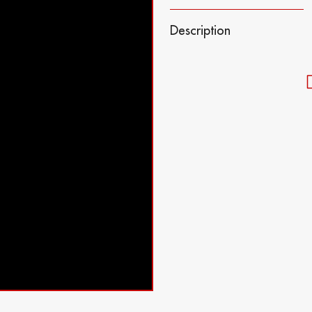
Description