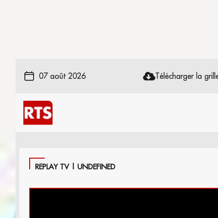
07 août 2026
Télécharger la grille
REPLAY TV | UNDEFINED