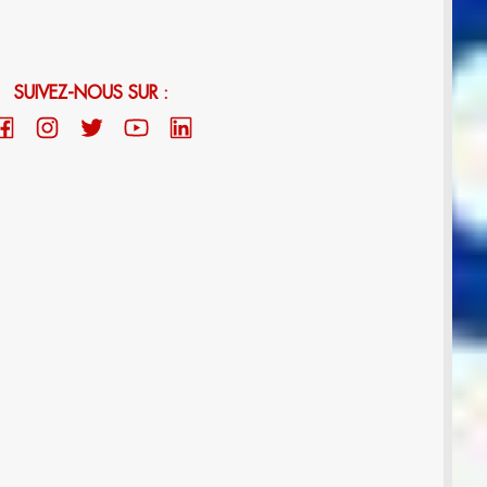
SUIVEZ-NOUS SUR :