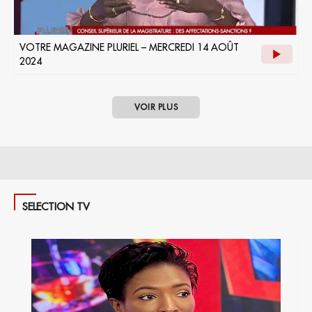
VOTRE MAGAZINE PLURIEL – MERCREDI 14 AOÛT
2024
VOIR PLUS
SELECTION TV