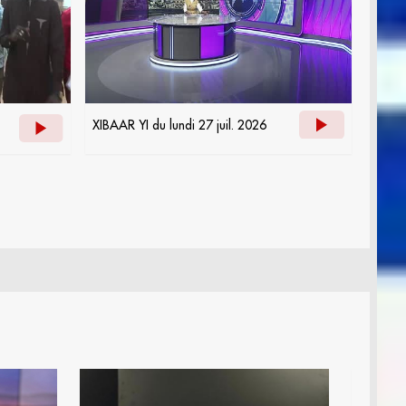
XIBAAR YI du lundi 27 juil. 2026