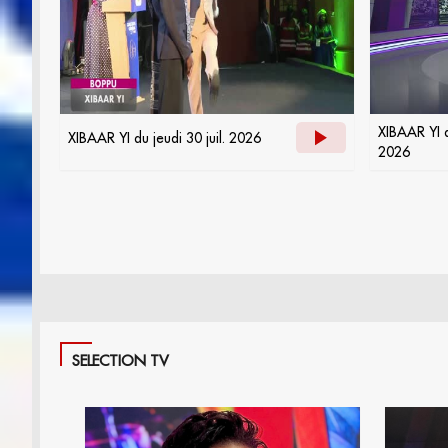
XIBAAR YI d
XIBAAR YI du jeudi 30 juil. 2026
2026
SELECTION TV