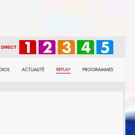
DIOS
ACTUALITÉ
REPLAY
PROGRAMMES