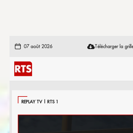
07 août 2026
Télécharger la grille
REPLAY TV | RTS 1