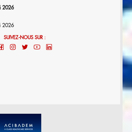
i 2026
i 2026
SUIVEZ-NOUS SUR :