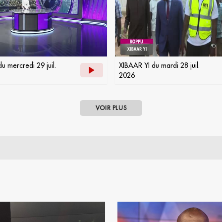
u mercredi 29 juil.
XIBAAR YI du mardi 28 juil.
2026
VOIR PLUS