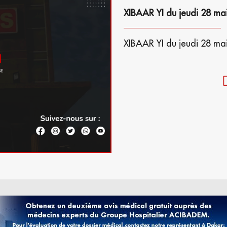
XIBAAR YI du jeudi 28 ma
XIBAAR YI du jeudi 28 ma