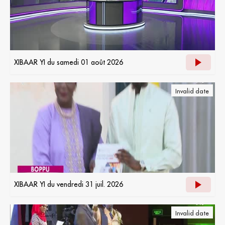
XIBAAR YI du samedi 01 août 2026
Invalid date
XIBAAR YI du vendredi 31 juil. 2026
Invalid date