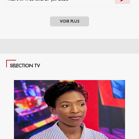
VOIR PLUS
SELECTION TV