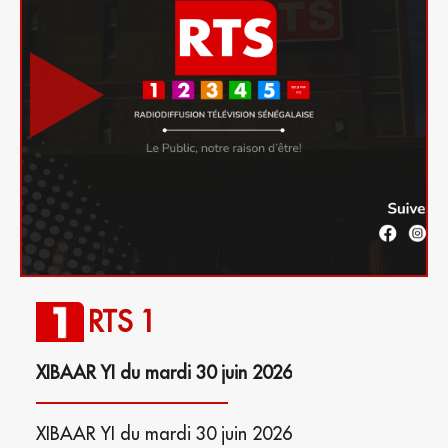
RTS 1
XIBAAR YI du mardi 30 juin 2026
XIBAAR YI du mardi 30 juin 2026