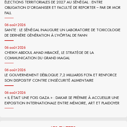
ÉLECTIONS TERRITORIALES DE 2027 AU SÉNÉGAL : ENTRE
OBLIGATION D’ORGANISER ET FACULTÉ DE REPORTER – PAR DR MOR
FALL
06 août 2026
SANTE : LE SÉNÉGAL INAUGURE UN LABORATOIRE DE TOXICOLOGIE
DE DERNIÈRE GÉNÉRATION À L’HÔPITAL DE FANN
06 août 2026
CHEIKH ABDOUL AHAD MBACKÉ, LE STRATÈGE DE LA
COMMUNICATION DU GRAND MAGAL
06 août 2026
LE GOUVERNEMENT DÉBLOQUE 7,2 MILLIARDS FCFA ET RENFORCE
SON DISPOSITIF CONTRE L’INSÉCURITÉ ALIMENTAIRE
06 août 2026
« IL ÉTAIT UNE FOIS GAZA » : DAKAR SE PRÉPARE À ACCUEILLIR UNE
EXPOSITION INTERNATIONALE ENTRE MÉMOIRE, ART ET PLAIDOYER