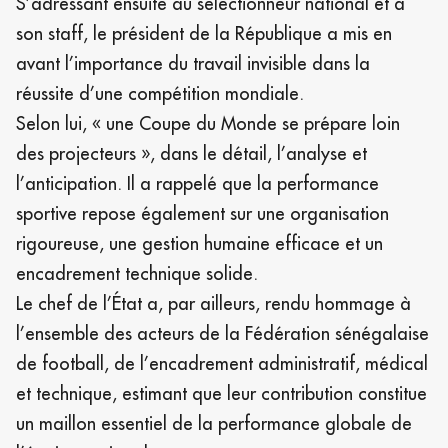
S’adressant ensuite au sélectionneur national et à
son staff, le président de la République a mis en
avant l’importance du travail invisible dans la
réussite d’une compétition mondiale.
Selon lui, « une Coupe du Monde se prépare loin
des projecteurs », dans le détail, l’analyse et
l’anticipation. Il a rappelé que la performance
sportive repose également sur une organisation
rigoureuse, une gestion humaine efficace et un
encadrement technique solide.
Le chef de l’État a, par ailleurs, rendu hommage à
l’ensemble des acteurs de la Fédération sénégalaise
de football, de l’encadrement administratif, médical
et technique, estimant que leur contribution constitue
un maillon essentiel de la performance globale de