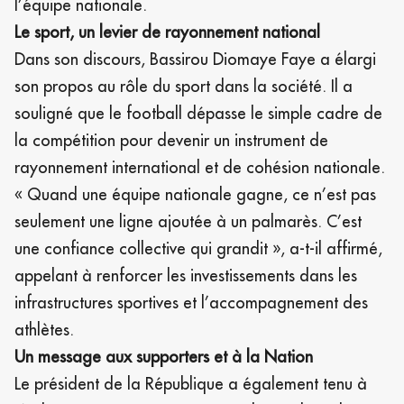
l’équipe nationale.
Le sport, un levier de rayonnement national
Dans son discours, Bassirou Diomaye Faye a élargi
son propos au rôle du sport dans la société. Il a
souligné que le football dépasse le simple cadre de
la compétition pour devenir un instrument de
rayonnement international et de cohésion nationale.
« Quand une équipe nationale gagne, ce n’est pas
seulement une ligne ajoutée à un palmarès. C’est
une confiance collective qui grandit », a-t-il affirmé,
appelant à renforcer les investissements dans les
infrastructures sportives et l’accompagnement des
athlètes.
Un message aux supporters et à la Nation
Le président de la République a également tenu à