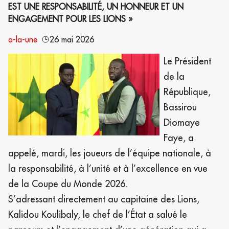
EST UNE RESPONSABILITÉ, UN HONNEUR ET UN
ENGAGEMENT POUR LES LIONS »
a-la-une
26 mai 2026
Le Président
de la
République,
Bassirou
Diomaye
Faye, a
appelé, mardi, les joueurs de l’équipe nationale, à
la responsabilité, à l’unité et à l’excellence en vue
de la Coupe du Monde 2026.
S’adressant directement au capitaine des Lions,
Kalidou Koulibaly, le chef de l’État a salué le