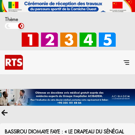
Thème
BASSIROU DIOMAYE FAYE : « LE DRAPEAU DU SÉNÉGAL