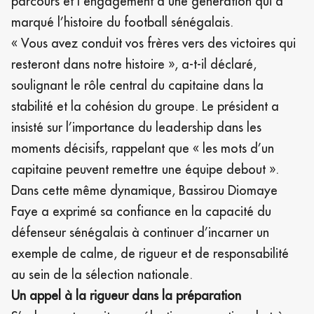
parcours et l’engagement d’une génération qui a
marqué l’histoire du football sénégalais.
« Vous avez conduit vos frères vers des victoires qui
resteront dans notre histoire », a-t-il déclaré,
soulignant le rôle central du capitaine dans la
stabilité et la cohésion du groupe. Le président a
insisté sur l’importance du leadership dans les
moments décisifs, rappelant que « les mots d’un
capitaine peuvent remettre une équipe debout ».
Dans cette même dynamique, Bassirou Diomaye
Faye a exprimé sa confiance en la capacité du
défenseur sénégalais à continuer d’incarner un
exemple de calme, de rigueur et de responsabilité
au sein de la sélection nationale.
Un appel à la rigueur dans la préparation