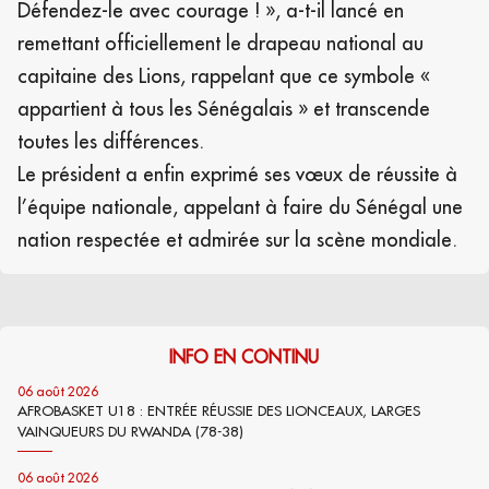
Défendez-le avec courage ! », a-t-il lancé en
remettant officiellement le drapeau national au
capitaine des Lions, rappelant que ce symbole «
appartient à tous les Sénégalais » et transcende
toutes les différences.
Le président a enfin exprimé ses vœux de réussite à
l’équipe nationale, appelant à faire du Sénégal une
nation respectée et admirée sur la scène mondiale.
INFO EN CONTINU
06 août 2026
AFROBASKET U18 : ENTRÉE RÉUSSIE DES LIONCEAUX, LARGES
VAINQUEURS DU RWANDA (78-38)
06 août 2026