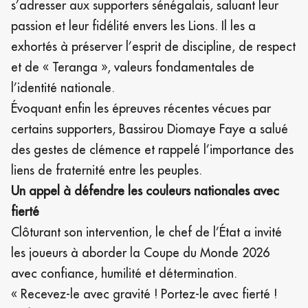
s’adresser aux supporters sénégalais, saluant leur
passion et leur fidélité envers les Lions. Il les a
exhortés à préserver l’esprit de discipline, de respect
et de « Teranga », valeurs fondamentales de
l’identité nationale.
Évoquant enfin les épreuves récentes vécues par
certains supporters, Bassirou Diomaye Faye a salué
des gestes de clémence et rappelé l’importance des
liens de fraternité entre les peuples.
Un appel à défendre les couleurs nationales avec
fierté
Clôturant son intervention, le chef de l’État a invité
les joueurs à aborder la Coupe du Monde 2026
avec confiance, humilité et détermination.
« Recevez-le avec gravité ! Portez-le avec fierté !