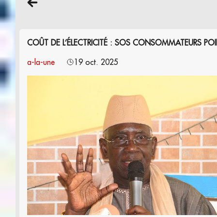
COÛT DE L’ÉLECTRICITÉ : SOS CONSOMMATEURS PO
a-la-une
19 oct. 2025