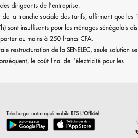
des dirigeants de l’entreprise.
e la tranche sociale des tarifs, affirmant que les
) sont insuffisants pour les ménages sénégalais di
 porter au moins à 250 francs CFA.
raie restructuration de la SENELEC, seule solution sel
nséquent, le coût final de l’électricité pour les
Telecharger notre appli mobile
RTS L'Officiel