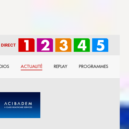
DIOS
ACTUALITÉ
REPLAY
PROGRAMMES