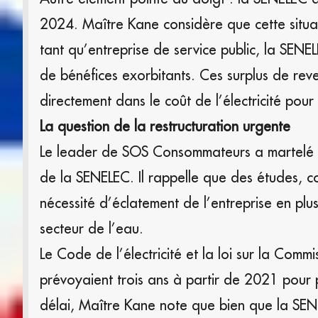
2024. Maître Kane considère que cette situati
tant qu’entreprise de service public, la SEN
de bénéfices exorbitants. Ces surplus de rev
directement dans le coût de l’électricité pou
La question de la restructuration urgente
Le leader de SOS Consommateurs a martelé q
de la SENELEC. Il rappelle que des études, c
nécessité d’éclatement de l’entreprise en plus
secteur de l’eau.
Le Code de l’électricité et la loi sur la Comm
prévoyaient trois ans à partir de 2021 pour 
délai, Maître Kane note que bien que la SENE