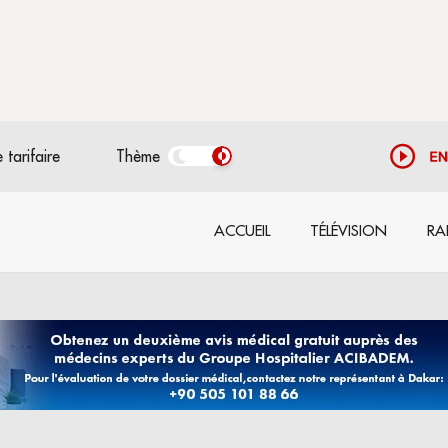
 tarifaire
Thème
ACCUEIL
TÉLÉVISION
RA