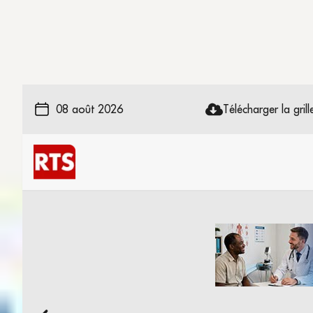
08 août 2026
Télécharger la grille