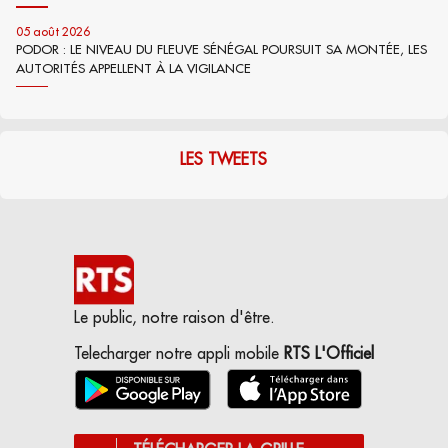
05 août 2026
PODOR : LE NIVEAU DU FLEUVE SÉNÉGAL POURSUIT SA MONTÉE, LES
AUTORITÉS APPELLENT À LA VIGILANCE
LES TWEETS
Le public, notre raison d'être.
Telecharger notre appli mobile
RTS L'Officiel