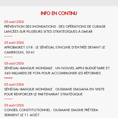
INFO EN CONTINU
05 août 2026
PRÉVENTION DES INONDATIONS : DES OPÉRATIONS DE CURAGE
LANCÉES SUR PLUSIEURS SITES STRATÉGIQUES À DAKAR
05 août 2026
AFROBASKET U18 : LE SÉNÉGAL S’INCLINE D’ENTRÉE DEVANT LE
CAMEROUN, 30-61
05 août 2026
SÉNÉGAL–BANQUE MONDIALE : UN NOUVEL APPUI BUDGÉTAIRE ET
340 MILLIARDS DE FCFA POUR ACCOMPAGNER LES RÉFORMES
05 août 2026
SÉNÉGAL–BANQUE MONDIALE : OUSMANE DIAGANA EN VISITE
POUR RENFORCER LE PARTENARIAT STRATÉGIQUE
05 août 2026
CONSEIL CONSTITUTIONNEL : OUSMANE DIAGNE PRÊTERA
SERMENT LE 11 AOÛT