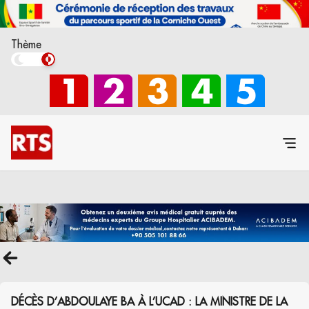
Thème
DÉCÈS D’ABDOULAYE BA À L’UCAD : LA MINISTRE DE LA