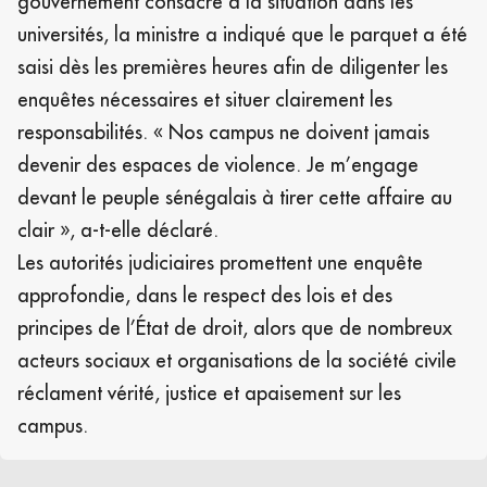
gouvernement consacré à la situation dans les
universités, la ministre a indiqué que le parquet a été
saisi dès les premières heures afin de diligenter les
enquêtes nécessaires et situer clairement les
responsabilités. « Nos campus ne doivent jamais
devenir des espaces de violence. Je m’engage
devant le peuple sénégalais à tirer cette affaire au
clair », a-t-elle déclaré.
Les autorités judiciaires promettent une enquête
approfondie, dans le respect des lois et des
principes de l’État de droit, alors que de nombreux
acteurs sociaux et organisations de la société civile
réclament vérité, justice et apaisement sur les
campus.