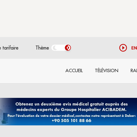
 tarifaire
Thème
ACCUEIL
TÉLÉVISION
RA