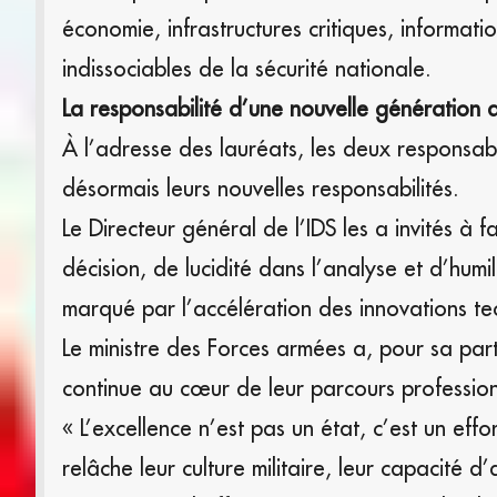
économie, infrastructures critiques, informa
indissociables de la sécurité nationale.
La responsabilité d’une nouvelle génération d’
À l’adresse des lauréats, les deux responsab
désormais leurs nouvelles responsabilités.
Le Directeur général de l’IDS les a invités à 
décision, de lucidité dans l’analyse et d’hu
marqué par l’accélération des innovations t
Le ministre des Forces armées a, pour sa part
continue au cœur de leur parcours profession
« L’excellence n’est pas un état, c’est un effo
relâche leur culture militaire, leur capacité d’