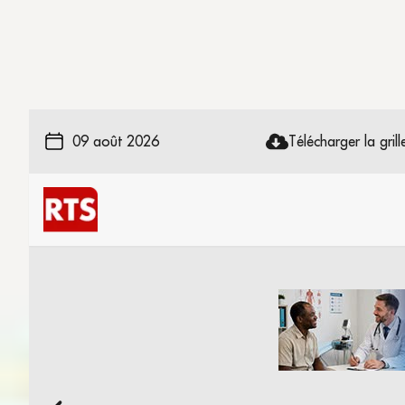
09 août 2026
Télécharger la grille