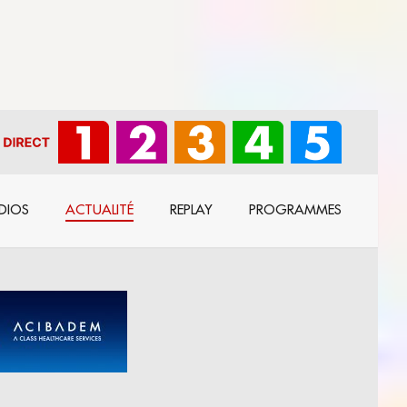
DIOS
ACTUALITÉ
REPLAY
PROGRAMMES