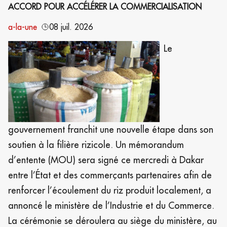
ACCORD POUR ACCÉLÉRER LA COMMERCIALISATION
a-la-une
08 juil. 2026
Le
gouvernement franchit une nouvelle étape dans son
soutien à la filière rizicole. Un mémorandum
d’entente (MOU) sera signé ce mercredi à Dakar
entre l’État et des commerçants partenaires afin de
renforcer l’écoulement du riz produit localement, a
annoncé le ministère de l’Industrie et du Commerce.
La cérémonie se déroulera au siège du ministère, au