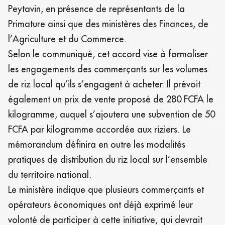
Peytavin, en présence de représentants de la
Primature ainsi que des ministères des Finances, de
l’Agriculture et du Commerce.
Selon le communiqué, cet accord vise à formaliser
les engagements des commerçants sur les volumes
de riz local qu’ils s’engagent à acheter. Il prévoit
également un prix de vente proposé de 280 FCFA le
kilogramme, auquel s’ajoutera une subvention de 50
FCFA par kilogramme accordée aux riziers. Le
mémorandum définira en outre les modalités
pratiques de distribution du riz local sur l’ensemble
du territoire national.
Le ministère indique que plusieurs commerçants et
opérateurs économiques ont déjà exprimé leur
volonté de participer à cette initiative, qui devrait