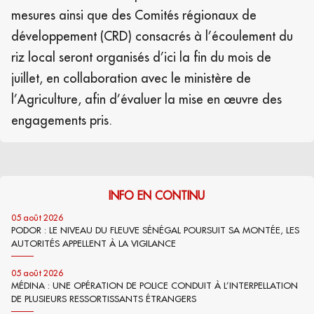
mesures ainsi que des Comités régionaux de
développement (CRD) consacrés à l’écoulement du
riz local seront organisés d’ici la fin du mois de
juillet, en collaboration avec le ministère de
l’Agriculture, afin d’évaluer la mise en œuvre des
engagements pris.
INFO EN CONTINU
05 août 2026
PODOR : LE NIVEAU DU FLEUVE SÉNÉGAL POURSUIT SA MONTÉE, LES
AUTORITÉS APPELLENT À LA VIGILANCE
05 août 2026
MÉDINA : UNE OPÉRATION DE POLICE CONDUIT À L’INTERPELLATION
DE PLUSIEURS RESSORTISSANTS ÉTRANGERS