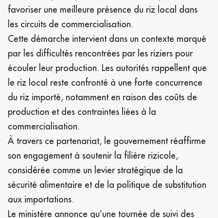
favoriser une meilleure présence du riz local dans
les circuits de commercialisation.
Cette démarche intervient dans un contexte marqué
par les difficultés rencontrées par les riziers pour
écouler leur production. Les autorités rappellent que
le riz local reste confronté à une forte concurrence
du riz importé, notamment en raison des coûts de
production et des contraintes liées à la
commercialisation.
À travers ce partenariat, le gouvernement réaffirme
son engagement à soutenir la filière rizicole,
considérée comme un levier stratégique de la
sécurité alimentaire et de la politique de substitution
aux importations.
Le ministère annonce qu’une tournée de suivi des