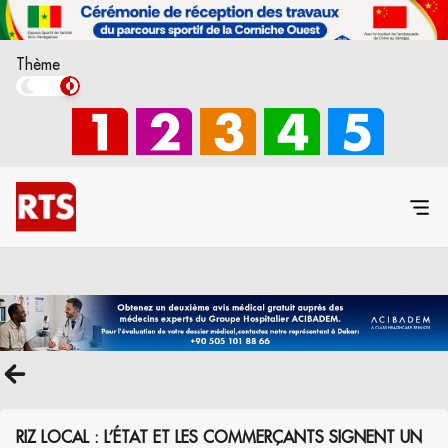
Thème
RIZ LOCAL : L’ÉTAT ET LES COMMERÇANTS SIGNENT UN