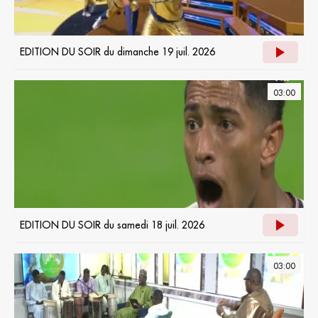
EDITION DU SOIR du dimanche 19 juil. 2026
03:00
EDITION DU SOIR du samedi 18 juil. 2026
03:00