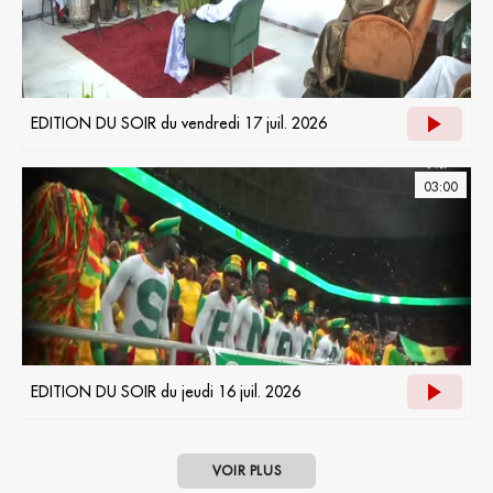
EDITION DU SOIR du vendredi 17 juil. 2026
03:00
EDITION DU SOIR du jeudi 16 juil. 2026
VOIR PLUS