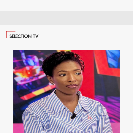
SELECTION TV