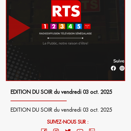
EDITION DU SOIR du vendredi 03 oct. 2025
EDITION DU SOIR du vendredi 03 oct. 2025
SUIVEZ-NOUS SUR :