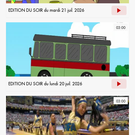
EDITION DU SOIR du mardi 21 juil. 2026
03:00
EDITION DU SOIR du lundi 20 juil. 2026
03:00