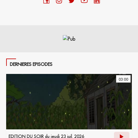
DERNIERES EPISODES
03:00
EDITION DU SOIR du jeudi 23 juil. 2026