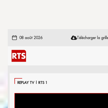
08 août 2026
Télécharger la grille
REPLAY TV | RTS 1