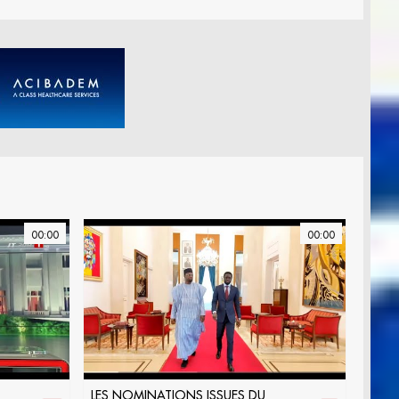
00:00
00:00
LES NOMINATIONS ISSUES DU