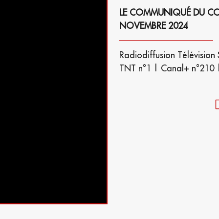
LE COMMUNIQUÉ DU CONS
NOVEMBRE 2024
Radiodiffusion Télévision 
TNT n°1 | Canal+ n°210 |