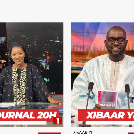
XIBAAR YI