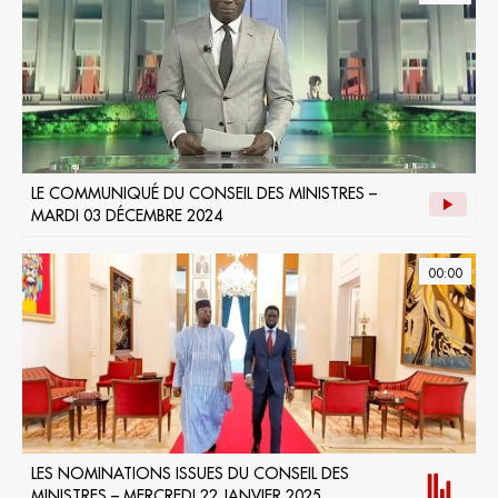
LE COMMUNIQUÉ DU CONSEIL DES MINISTRES –
MARDI 03 DÉCEMBRE 2024
00:00
LES NOMINATIONS ISSUES DU CONSEIL DES
MINISTRES – MERCREDI 22 JANVIER 2025