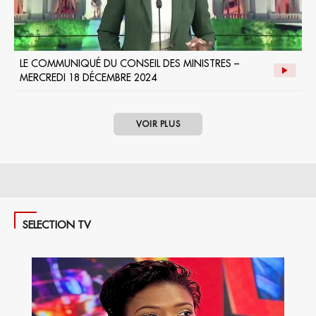
LE COMMUNIQUÉ DU CONSEIL DES MINISTRES –
MERCREDI 18 DÉCEMBRE 2024
VOIR PLUS
SELECTION TV