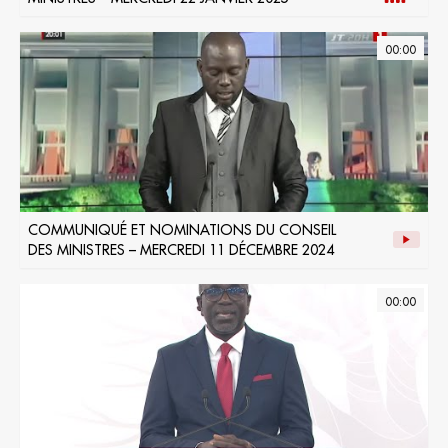
00:00
COMMUNIQUÉ ET NOMINATIONS DU CONSEIL
DES MINISTRES – MERCREDI 11 DÉCEMBRE 2024
00:00