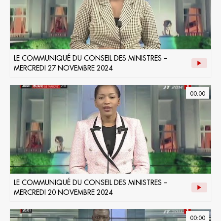
LE COMMUNIQUÉ DU CONSEIL DES MINISTRES –
MERCREDI 27 NOVEMBRE 2024
00:00
LE COMMUNIQUÉ DU CONSEIL DES MINISTRES –
MERCREDI 20 NOVEMBRE 2024
00:00