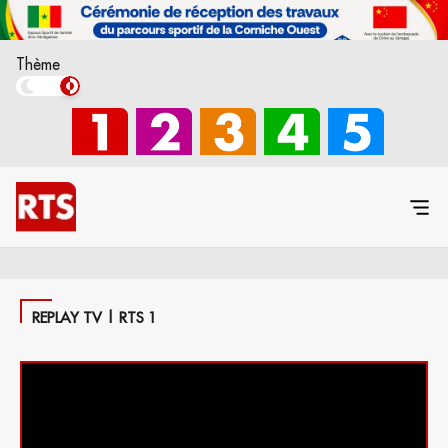
Thème
REPLAY TV | RTS 1