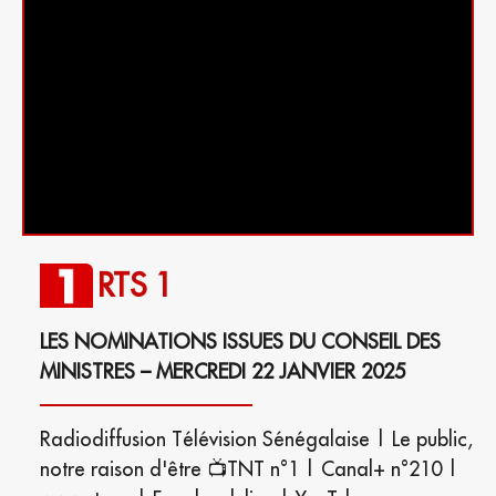
RTS 1
LES NOMINATIONS ISSUES DU CONSEIL DES
MINISTRES – MERCREDI 22 JANVIER 2025
Radiodiffusion Télévision Sénégalaise | Le public,
notre raison d'être 📺TNT n°1 | Canal+ n°210 |