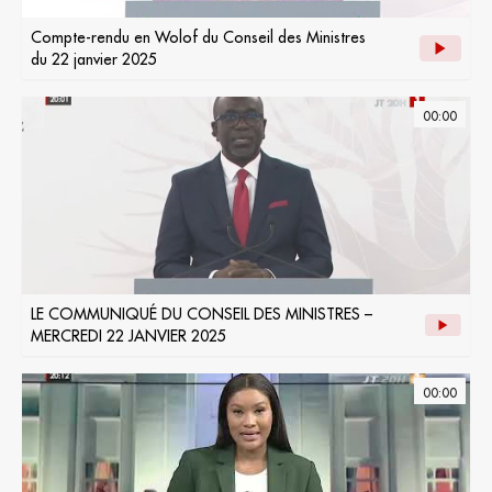
Compte-rendu en Wolof du Conseil des Ministres
du 22 janvier 2025
00:00
LE COMMUNIQUÉ DU CONSEIL DES MINISTRES –
MERCREDI 22 JANVIER 2025
00:00