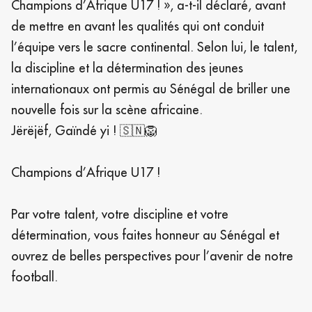
Champions d’Afrique U17 ! », a-t-il déclaré, avant
de mettre en avant les qualités qui ont conduit
l’équipe vers le sacre continental. Selon lui, le talent,
la discipline et la détermination des jeunes
internationaux ont permis au Sénégal de briller une
nouvelle fois sur la scène africaine.
Jërëjëf, Gaïndé yi ! 🇸🇳🦁
Champions d’Afrique U17 !
Par votre talent, votre discipline et votre
détermination, vous faites honneur au Sénégal et
ouvrez de belles perspectives pour l’avenir de notre
football.