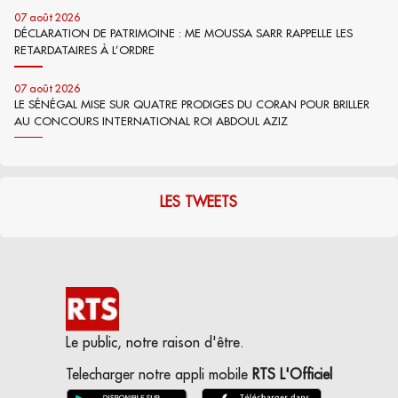
07 août 2026
DÉCLARATION DE PATRIMOINE : ME MOUSSA SARR RAPPELLE LES
RETARDATAIRES À L’ORDRE
07 août 2026
LE SÉNÉGAL MISE SUR QUATRE PRODIGES DU CORAN POUR BRILLER
AU CONCOURS INTERNATIONAL ROI ABDOUL AZIZ
LES TWEETS
Le public, notre raison d'être.
Telecharger notre appli mobile
RTS L'Officiel