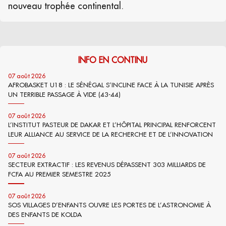
nouveau trophée continental.
INFO EN CONTINU
07 août 2026
AFROBASKET U18 : LE SÉNÉGAL S’INCLINE FACE À LA TUNISIE APRÈS
UN TERRIBLE PASSAGE À VIDE (43-44)
07 août 2026
L’INSTITUT PASTEUR DE DAKAR ET L’HÔPITAL PRINCIPAL RENFORCENT
LEUR ALLIANCE AU SERVICE DE LA RECHERCHE ET DE L’INNOVATION
07 août 2026
SECTEUR EXTRACTIF : LES REVENUS DÉPASSENT 303 MILLIARDS DE
FCFA AU PREMIER SEMESTRE 2025
07 août 2026
SOS VILLAGES D’ENFANTS OUVRE LES PORTES DE L’ASTRONOMIE À
DES ENFANTS DE KOLDA