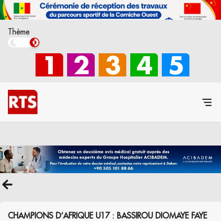
Thème
CHAMPIONS D’AFRIQUE U17 : BASSIROU DIOMAYE FAYE