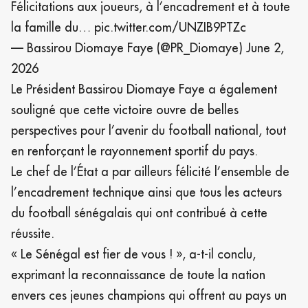
Félicitations aux joueurs, à l’encadrement et à toute
la famille du…
pic.twitter.com/UNZIB9PTZc
— Bassirou Diomaye Faye (@PR_Diomaye)
June 2,
2026
Le Président Bassirou Diomaye Faye a également
souligné que cette victoire ouvre de belles
perspectives pour l’avenir du football national, tout
en renforçant le rayonnement sportif du pays.
Le chef de l’État a par ailleurs félicité l’ensemble de
l’encadrement technique ainsi que tous les acteurs
du football sénégalais qui ont contribué à cette
réussite.
« Le Sénégal est fier de vous ! », a-t-il conclu,
exprimant la reconnaissance de toute la nation
envers ces jeunes champions qui offrent au pays un