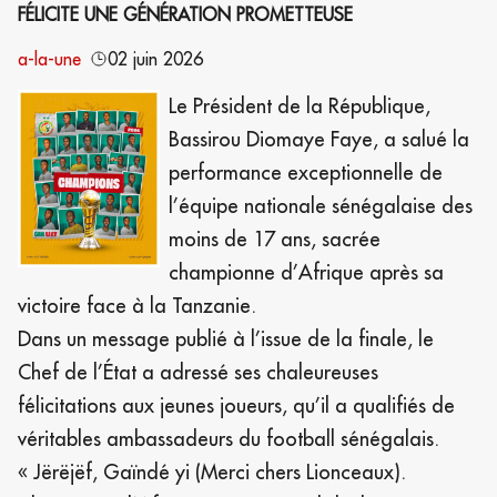
FÉLICITE UNE GÉNÉRATION PROMETTEUSE
a-la-une
02 juin 2026
Le Président de la République,
Bassirou Diomaye Faye, a salué la
performance exceptionnelle de
l’équipe nationale sénégalaise des
moins de 17 ans, sacrée
championne d’Afrique après sa
victoire face à la Tanzanie.
Dans un message publié à l’issue de la finale, le
Chef de l’État a adressé ses chaleureuses
félicitations aux jeunes joueurs, qu’il a qualifiés de
véritables ambassadeurs du football sénégalais.
« Jërëjëf, Gaïndé yi (Merci chers Lionceaux).